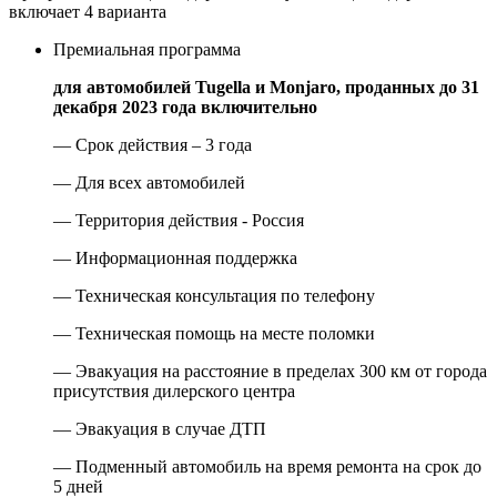
включает 4 варианта
Премиальная программа
для автомобилей Tugella и Monjaro, проданных до 31
декабря 2023 года включительно
— Срок действия – 3 года
— Для всех автомобилей
— Территория действия - Россия
— Информационная поддержка
— Техническая консультация по телефону
— Техническая помощь на месте поломки
— Эвакуация на расстояние в пределах 300 км от города
присутствия дилерского центра
— Эвакуация в случае ДТП
— Подменный автомобиль на время ремонта на срок до
5 дней