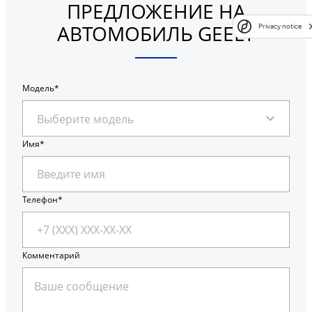
ПРЕДЛОЖЕНИЕ НА
АВТОМОБИЛЬ GEELY
Privacy notice
Модель
Выберите модель
Имя
Телефон
Комментарий