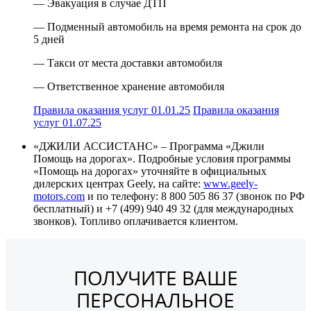
— Эвакуация в случае ДТП
— Подменный автомобиль на время ремонта на срок до
5 дней
— Такси от места доставки автомобиля
— Ответственное хранение автомобиля
Правила оказания услуг 01.01.25
Правила оказания
услуг 01.07.25
«ДЖИЛИ АССИСТАНС» – Программа «Джили
Помощь на дорогах». Подробные условия программы
«Помощь на дорогах» уточняйте в официальных
дилерских центрах Geely, на сайте:
www.geely-
motors.com
и по телефону: 8 800 505 86 37 (звонок по РФ
бесплатный) и +7 (499) 940 49 32 (для международных
звонков). Топливо оплачивается клиентом.
ПОЛУЧИТЕ ВАШЕ
ПЕРСОНАЛЬНОЕ