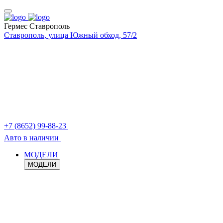
Гермес Ставрополь
Ставрополь, улица Южный обход, 57/2
+7 (8652) 99-88-23
Авто в наличии
МОДЕЛИ
МОДЕЛИ