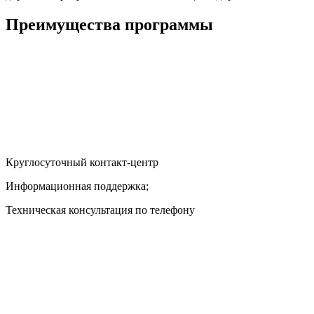
Преимущества программы
Круглосуточный контакт-центр
Информационная поддержка;
Техническая консультация по телефону