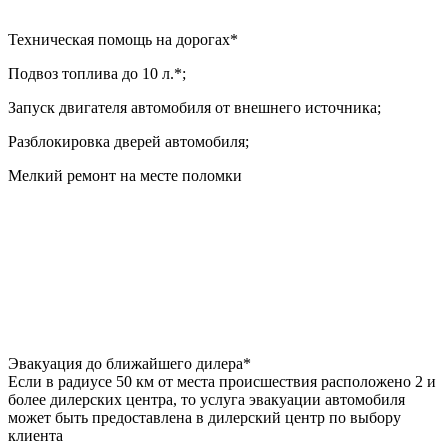
Техническая помощь на дорогах*
Подвоз топлива до 10 л.*;
Запуск двигателя автомобиля от внешнего источника;
Разблокировка дверей автомобиля;
Мелкий ремонт на месте поломки
Эвакуация до ближайшего дилера*
Если в радиусе 50 км от места происшествия расположено 2 и
более дилерских центра, то услуга эвакуации автомобиля
может быть предоставлена в дилерский центр по выбору
клиента