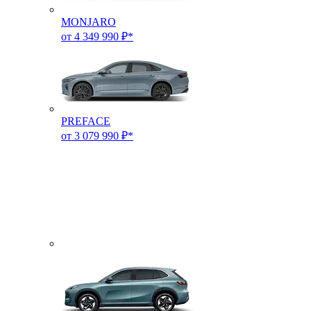
MONJARO
от 4 349 990 ₽*
PREFACE
от 3 079 990 ₽*