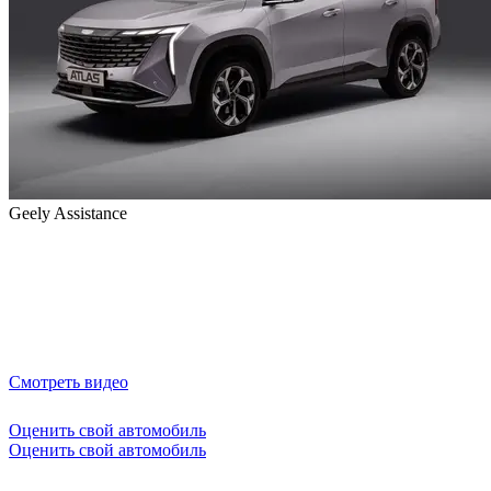
Geely Assistance
Смотреть видео
Оценить свой автомобиль
Оценить свой автомобиль