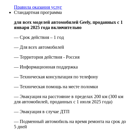
Правила оказания услуг
Стандартная программа
для всех моделей автомобилей Geely, проданных с 1
января 2025 года включительно
— Срок действия – 1 год
— Для всех автомобилей
— Территория действия - Россия
— Информационная поддержка
— Техническая консультация по телефону
— Техническая помощь на месте поломки
— Эвакуация на расстояние в пределах 200 км (300 км
для автомобилей, проданных с 1 июля 2025 года)
— Эвакуация в случае ДТП
— Подменный автомобиль на время ремонта на срок до
5 дней