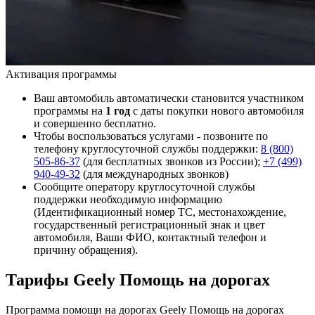
Активация программы
Ваш автомобиль автоматически становится участником
программы на
1 год
с даты покупки нового автомобиля
и совершенно бесплатно.
Чтобы воспользоваться услугами - позвоните по
телефону круглосуточной службы поддержки:
8 (800)
505-86-37
(для бесплатных звонков из России);
+7 (499)
940-49-32
(для международных звонков)
Сообщите оператору круглосуточной службы
поддержки необходимую информацию
(Идентификационный номер ТС, местонахождение,
государственный регистрационный знак и цвет
автомобиля, Ваши ФИО, контактный телефон и
причину обращения).
Тарифы Geely Помощь на дорогах
Программа помощи на дорогах Geely Помощь на дорогах