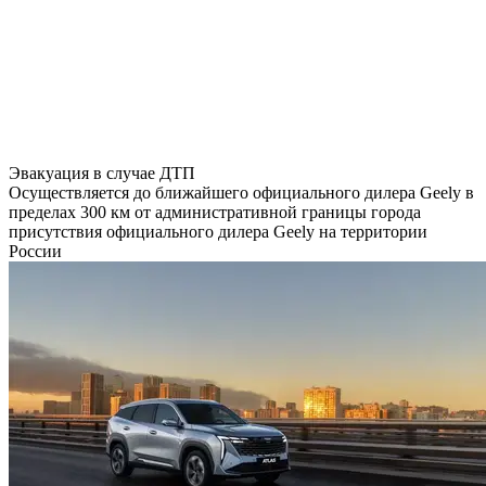
Эвакуация в случае ДТП
Осуществляется до ближайшего официального дилера Geely в
пределах 300 км от административной границы города
присутствия официального дилера Geely на территории
России