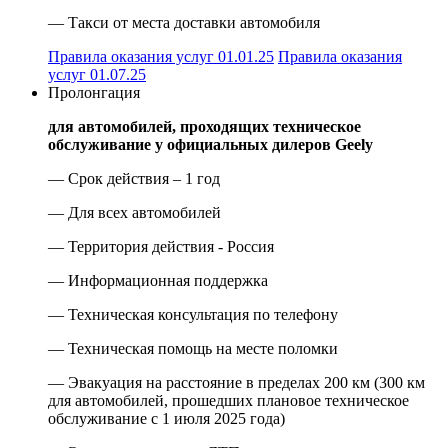
— Такси от места доставки автомобиля
Правила оказания услуг 01.01.25
Правила оказания
услуг 01.07.25
Пролонгация
для автомобилей, проходящих техническое
обслуживание у официальных дилеров Geely
— Срок действия – 1 год
— Для всех автомобилей
— Территория действия - Россия
— Информационная поддержка
— Техническая консультация по телефону
— Техническая помощь на месте поломки
— Эвакуация на расстояние в пределах 200 км (300 км
для автомобилей, прошедших плановое техническое
обслуживание с 1 июля 2025 года)