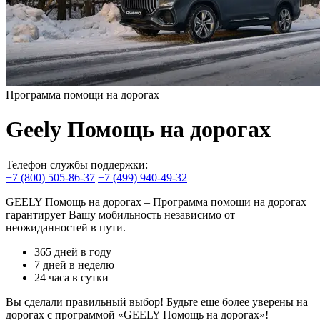
Программа помощи на дорогах
Geely Помощь на дорогах
Телефон службы поддержки:
+7 (800) 505-86-37
+7 (499) 940-49-32
GEELY Помощь на дорогах – Программа помощи на дорогах
гарантирует Вашу мобильность независимо от
неожиданностей в пути.
365 дней в году
7 дней в неделю
24 часа в сутки
Вы сделали правильный выбор! Будьте еще более уверены на
дорогах с программой «GEELY Помощь на дорогах»!