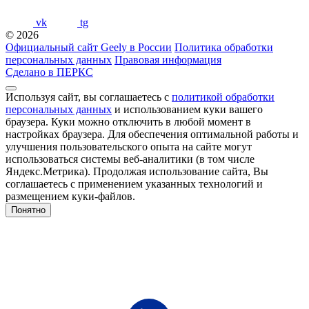
vk
tg
© 2026
Официальный сайт Geely в России
Политика обработки
персональных данных
Правовая информация
Сделано в ПЕРКС
Используя сайт, вы соглашаетесь с
политикой обработки
персональных данных
и использованием куки вашего
браузера. Куки можно отключить в любой момент в
настройках браузера. Для обеспечения оптимальной работы и
улучшения пользовательского опыта на сайте могут
использоваться системы веб-аналитики (в том числе
Яндекс.Метрика). Продолжая использование сайта, Вы
соглашаетесь с применением указанных технологий и
размещением куки-файлов.
Понятно