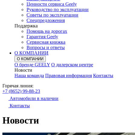
Ценности сервиса Geely
Руководство по эксплуатации
Советы по эксплуатации
Спецпредложения
Поддержка
Помощь на дорогах
Гарантия Geely
Сервисная книжка
Вопросы и ответы
О КОМПАНИИ
О КОМПАНИИ
О бренде GEELY
О дилерском центре
Новости
Наша команда
Правовая информация
Контакты
Горячая линия:
+7 (8652) 99-88-23
Автомобили в наличии
Контакты
Новости