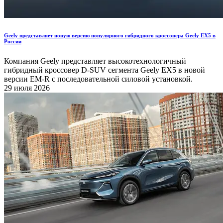
Geely представляет новую версию популярного гибридного кроссовера Geely EX5 в
России
Компания Geely представляет высокотехнологичный
гибридный кроссовер D-SUV сегмента Geely EX5 в новой
версии EM-R с последовательной силовой установкой.
29 июля 2026