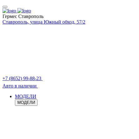
Гермес Ставрополь
Ставрополь, улица Южный обход, 57/2
+7 (8652) 99-88-23
Авто в наличии
МОДЕЛИ
МОДЕЛИ