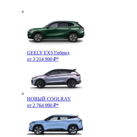
GEELY EX5 Гибрид
от 3 214 990 ₽*
НОВЫЙ COOLRAY
от 2 764 990 ₽*