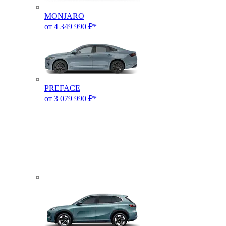
MONJARO
от 4 349 990 ₽*
PREFACE
от 3 079 990 ₽*