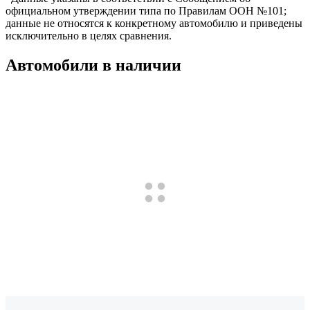
официальном утверждении типа по Правилам ООН №101;
данные не относятся к конкретному автомобилю и приведены
исключительно в целях сравнения.
Автомобили в наличии