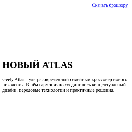
Скачать брошюру
НОВЫЙ ATLAS
Geely Atlas – ультрасовременный семейный кроссовер нового
поколения. В нём гармонично соединились концептуальный
дизайн, передовые технологии и практичные решения.