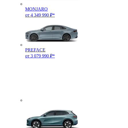
MONJARO
от 4 349 990 ₽*
PREFACE
от 3 079 990 ₽*