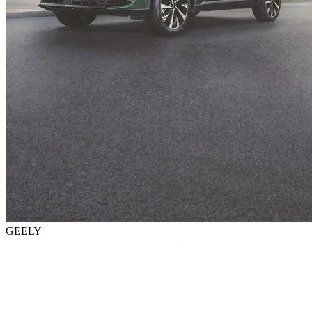
GEELY