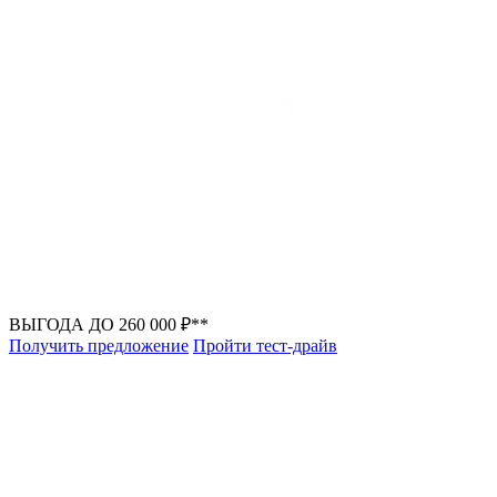
ВЫГОДА ДО 260 000 ₽**
Получить предложение
Пройти тест-драйв