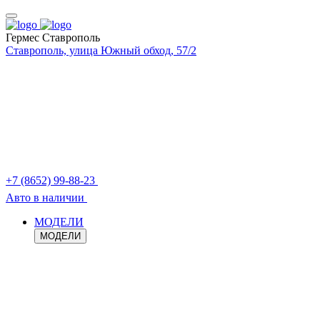
Гермес Ставрополь
Ставрополь, улица Южный обход, 57/2
+7 (8652) 99-88-23
Авто в наличии
МОДЕЛИ
МОДЕЛИ