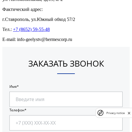
Фактический адрес:
г.Ставрополь, ул.Южный обход 57/2
Тел.:
+7 (8652) 59-55-48
E-mail: info-geelystv@hermescorp.ru
ЗАКАЗАТЬ ЗВОНОК
Имя
Телефон
Privacy notice