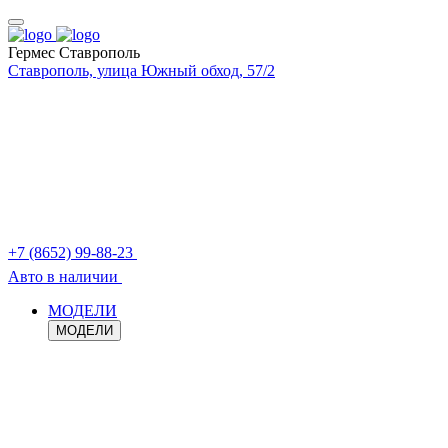
Гермес Ставрополь
Ставрополь, улица Южный обход, 57/2
+7 (8652) 99-88-23
Авто в наличии
МОДЕЛИ
МОДЕЛИ