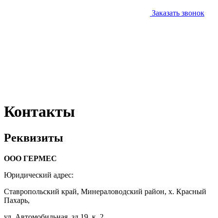
Заказать звонок
Контакты
Реквизиты
ООО ГЕРМЕС
Юридический адрес:
Ставропольский край, Минераловодский район, х. Красный
Пахарь,
ул. Автомобильная, зд.19, к. 2