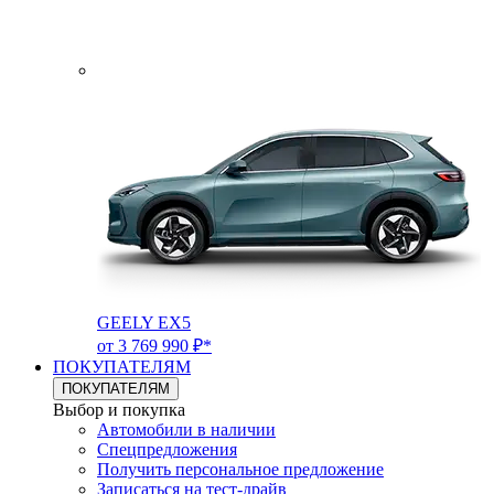
GEELY EX5
от 3 769 990 ₽*
ПОКУПАТЕЛЯМ
ПОКУПАТЕЛЯМ
Выбор и покупка
Автомобили в наличии
Спецпредложения
Получить персональное предложение
Записаться на тест-драйв