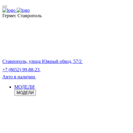
Гермес Ставрополь
Ставрополь, улица Южный обход, 57/2
+7 (8652) 99-88-23
Авто в наличии
МОДЕЛИ
МОДЕЛИ