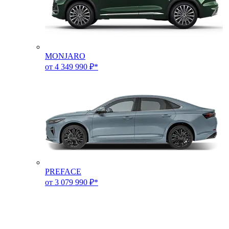
MONJARO
от 4 349 990 ₽*
PREFACE
от 3 079 990 ₽*