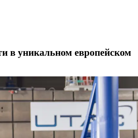
ти в уникальном европейском