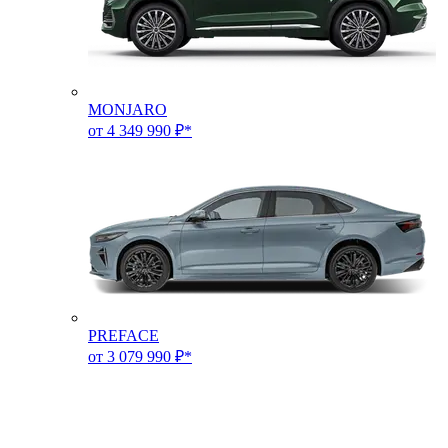
MONJARO
от 4 349 990 ₽*
PREFACE
от 3 079 990 ₽*