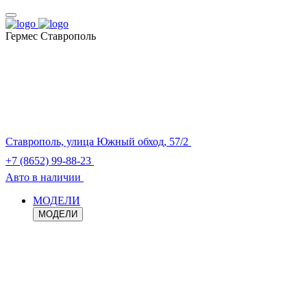
Гермес Ставрополь
Ставрополь, улица Южный обход, 57/2
+7 (8652) 99-88-23
Авто в наличии
МОДЕЛИ
МОДЕЛИ