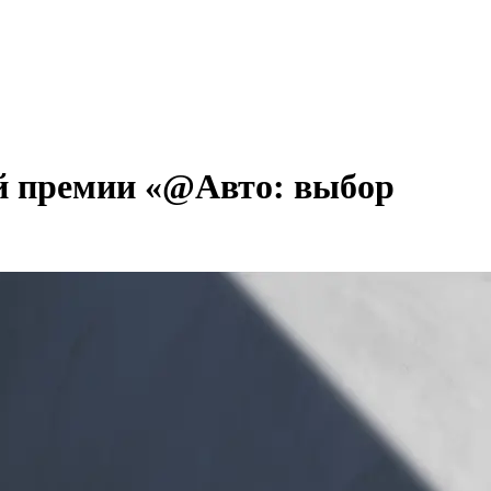
ой премии «@Авто: выбор