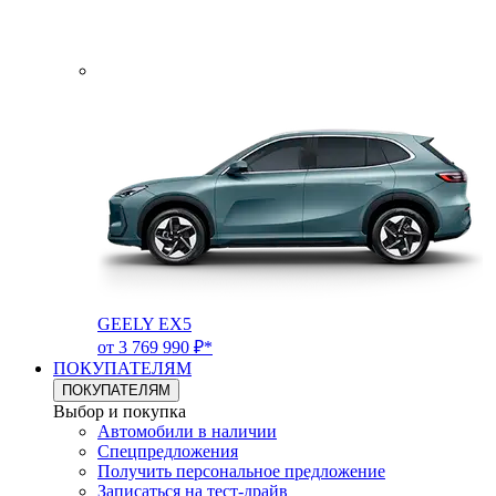
GEELY EX5
от 3 769 990 ₽*
ПОКУПАТЕЛЯМ
ПОКУПАТЕЛЯМ
Выбор и покупка
Автомобили в наличии
Спецпредложения
Получить персональное предложение
Записаться на тест-драйв