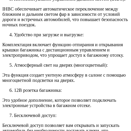
IHBC обеспечивает автоматическое переключение между
ближним и дальним светом фар в зависимости от условий
дороги и встречных автомобилей, что повышает безопасность
ночных поездок.
Удобство при загрузке и выгрузке:
Комплектация включает функцию отпирания и открывания
крышки багажника с дистанционным управлением и
электроприводом, что упрощает доступ к багажному отсеку.
Атмосферный свет на дверях (многоцветный):
Эта функция создает уютную атмосферу в салоне с помощью
многоцветной подсветки на дверях.
12В розетка багажника:
Это удобное дополнение, которое позволяет подключать
электронные устройства в багажном отсеке.
Бесключевой доступ:
Бесключевой доступ позволяет вам открывать и запускать
автомобиль без необходимости доставать ключи, что