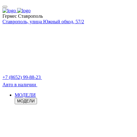
Гермес Ставрополь
Ставрополь, улица Южный обход, 57/2
+7 (8652) 99-88-23
Авто в наличии
МОДЕЛИ
МОДЕЛИ