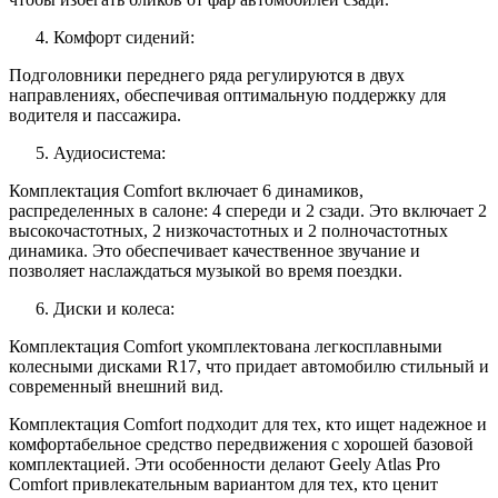
Комфорт сидений:
Подголовники переднего ряда регулируются в двух
направлениях, обеспечивая оптимальную поддержку для
водителя и пассажира.
Аудиосистема:
Комплектация Comfort включает 6 динамиков,
распределенных в салоне: 4 спереди и 2 сзади. Это включает 2
высокочастотных, 2 низкочастотных и 2 полночастотных
динамика. Это обеспечивает качественное звучание и
позволяет наслаждаться музыкой во время поездки.
Диски и колеса:
Комплектация Comfort укомплектована легкосплавными
колесными дисками R17, что придает автомобилю стильный и
современный внешний вид.
Комплектация Comfort подходит для тех, кто ищет надежное и
комфортабельное средство передвижения с хорошей базовой
комплектацией. Эти особенности делают Geely Atlas Pro
Comfort привлекательным вариантом для тех, кто ценит