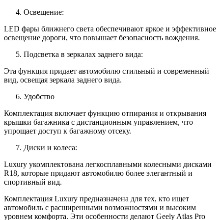
Освещение:
LED фары ближнего света обеспечивают яркое и эффективное
освещение дороги, что повышает безопасность вождения.
Подсветка в зеркалах заднего вида:
Эта функция придает автомобилю стильный и современный
вид, освещая зеркала заднего вида.
Удобство
Комплектация включает функцию отпирания и открывания
крышки багажника с дистанционным управлением, что
упрощает доступ к багажному отсеку.
Диски и колеса:
Luxury укомплектована легкосплавными колесными дисками
R18, которые придают автомобилю более элегантный и
спортивный вид.
Комплектация Luxury предназначена для тех, кто ищет
автомобиль с расширенными возможностями и высоким
уровнем комфорта. Эти особенности делают Geely Atlas Pro