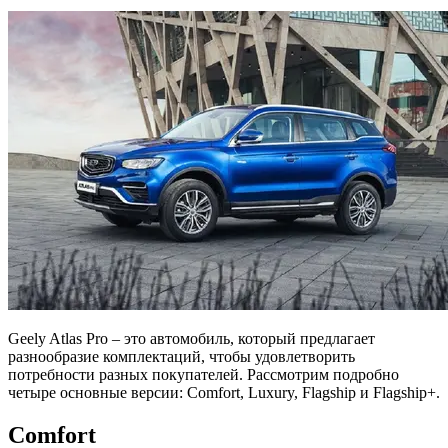
Geely Atlas Pro – это автомобиль, который предлагает
разнообразие комплектаций, чтобы удовлетворить
потребности разных покупателей. Рассмотрим подробно
четыре основные версии: Comfort, Luxury, Flagship и Flagship+.
Comfort