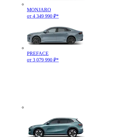
MONJARO
от 4 349 990 ₽*
PREFACE
от 3 079 990 ₽*