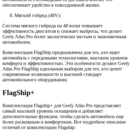
обеспечивает удобство в повседневной жизни.
Мягкий гибрид (48V):
Система мягкого гибрида на 48 вольт повышает
эффективность двигателя и снижает выбросы, что делает
Geely Atlas Pro более экологически чистым и экономичным
автомобилем.
Комплектация FlagShip предназначена для тех, кто ищет
автомобиль с передовыми технологиями, высоким уровнем
комфорта и эффективностью. Эти особенности делают Geely
Atlas Pro FlagShip идеальным выбором для тех, кто ценит
современные возможности и высокий стандарт
автомобильного оборудования.
FlagShip+
Комплектация Flagship+ для Geely Atlas Pro представляет
самый высокий уровень оснащения и добавляет
дополнительные функции, чтобы сделать автомобиль еще
более роскошным и комфортным. Вот подробное описание
отличий от комплектации Flagship: