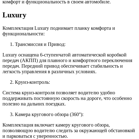
комфорт и функциональность в своем автомобиле.
Luxury
Комплектация Luxury поднимает планку комфорта и
функциональности:
Трансмиссия и Привод:
Luxury оснащена 6-ступенчатой автоматической коробкой
передач (АКПП) для плавного и комфортного переключения
передач. Передний привод обеспечивает стабильность и
легкость управления в различных условиях.
Круиз-контроль:
Система круиз-контроля позволяет водителю удобно
поддерживать постоянную скорость на дороге, что особенно
полезно на дальних поездках.
Камера кругового обзора (360°):
Комплектация включает камеру кругового обзора,
позволяющую водителю следить за окружающей обстановкой
и парковаться с уверенностью.