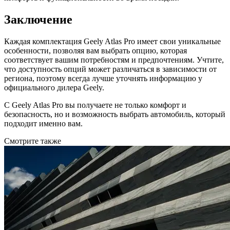
Заключение
Каждая комплектация Geely Atlas Pro имеет свои уникальные
особенности, позволяя вам выбрать опцию, которая
соответствует вашим потребностям и предпочтениям. Учтите,
что доступность опций может различаться в зависимости от
региона, поэтому всегда лучше уточнять информацию у
официального дилера Geely.
С Geely Atlas Pro вы получаете не только комфорт и
безопасность, но и возможность выбрать автомобиль, который
подходит именно вам.
Смотрите также