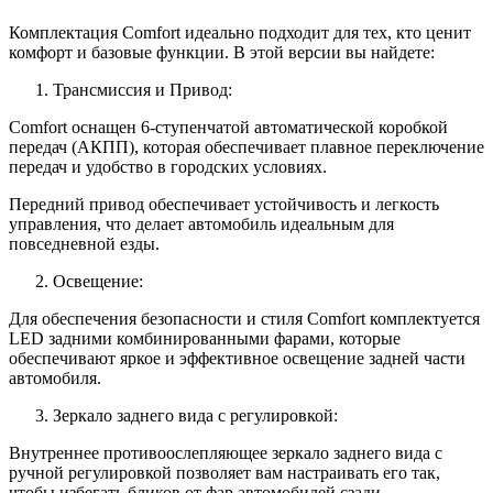
Комплектация Comfort идеально подходит для тех, кто ценит
комфорт и базовые функции. В этой версии вы найдете:
Трансмиссия и Привод:
Comfort оснащен 6-ступенчатой автоматической коробкой
передач (АКПП), которая обеспечивает плавное переключение
передач и удобство в городских условиях.
Передний привод обеспечивает устойчивость и легкость
управления, что делает автомобиль идеальным для
повседневной езды.
Освещение:
Для обеспечения безопасности и стиля Comfort комплектуется
LED задними комбинированными фарами, которые
обеспечивают яркое и эффективное освещение задней части
автомобиля.
Зеркало заднего вида с регулировкой:
Внутреннее противоослепляющее зеркало заднего вида с
ручной регулировкой позволяет вам настраивать его так,
чтобы избегать бликов от фар автомобилей сзади.