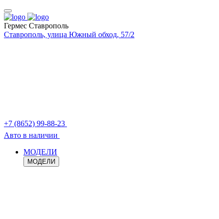
Гермес Ставрополь
Ставрополь, улица Южный обход, 57/2
+7 (8652) 99-88-23
Авто в наличии
МОДЕЛИ
МОДЕЛИ