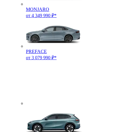
MONJARO
от 4 349 990 ₽*
PREFACE
от 3 079 990 ₽*