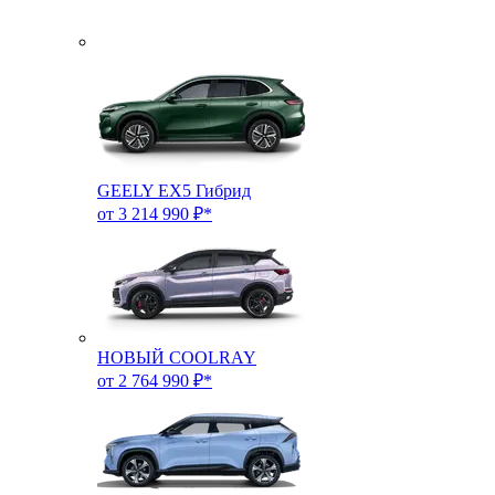
GEELY EX5 Гибрид
от 3 214 990 ₽*
НОВЫЙ COOLRAY
от 2 764 990 ₽*