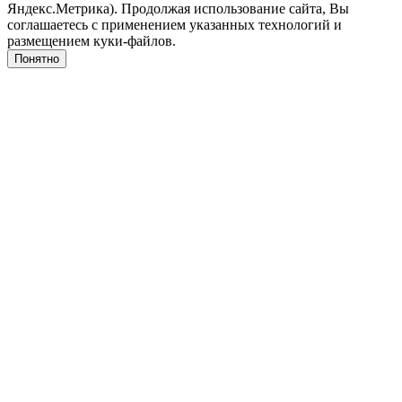
Яндекс.Метрика). Продолжая использование сайта, Вы
соглашаетесь с применением указанных технологий и
размещением куки-файлов.
Понятно