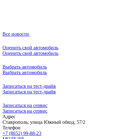
Все новости
Оценить свой автомобиль
Оценить свой автомобиль
Выбрать автомобиль
Выбрать автомобиль
Записаться на тест-драйв
Записаться на тест-драйв
Записаться на сервис
Записаться на сервис
Адрес
Ставрополь, улица Южный обход, 57/2
Телефон
+7 (8652) 99-88-23
МОДЕЛИ