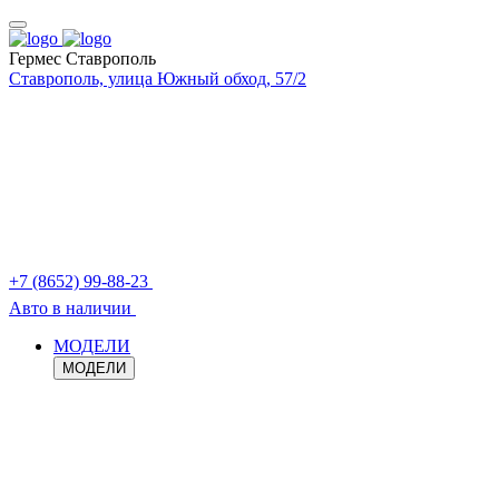
Гермес Ставрополь
Ставрополь, улица Южный обход, 57/2
+7 (8652) 99-88-23
Авто в наличии
МОДЕЛИ
МОДЕЛИ