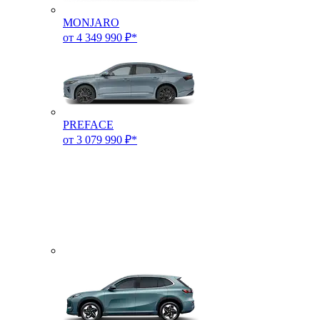
MONJARO
от 4 349 990 ₽*
PREFACE
от 3 079 990 ₽*