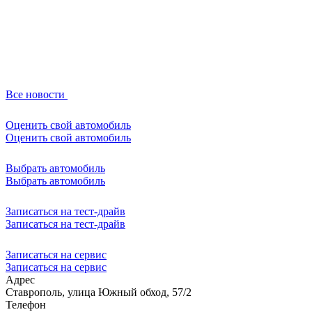
Все новости
Оценить свой автомобиль
Оценить свой автомобиль
Выбрать автомобиль
Выбрать автомобиль
Записаться на тест-драйв
Записаться на тест-драйв
Записаться на сервис
Записаться на сервис
Адрес
Ставрополь, улица Южный обход, 57/2
Телефон