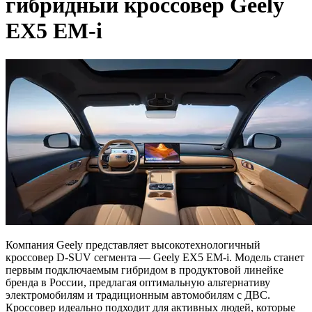
гибридный кроссовер Geely
EX5 EM-i
Компания Geely представляет высокотехнологичный
кроссовер D-SUV сегмента — Geely EX5 EM-i. Модель станет
первым подключаемым гибридом в продуктовой линейке
бренда в России, предлагая оптимальную альтернативу
электромобилям и традиционным автомобилям с ДВС.
Кроссовер идеально подходит для активных людей, которые