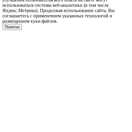
использоваться системы веб-аналитики (в том числе
Яндекс.Метрика). Продолжая использование сайта, Вы
соглашаетесь с применением указанных технологий и
размещением куки-файлов.
Понятно