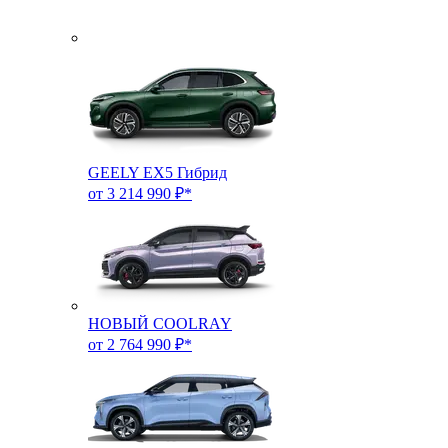
GEELY EX5 Гибрид
от 3 214 990 ₽*
НОВЫЙ COOLRAY
от 2 764 990 ₽*