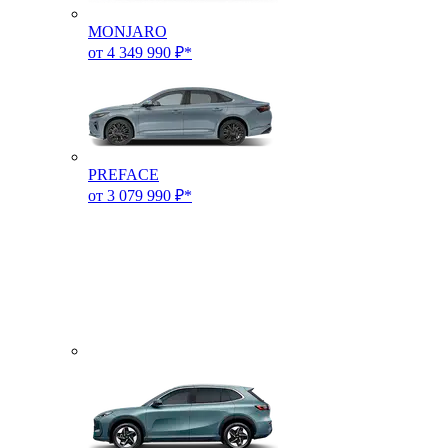
MONJARO
от 4 349 990 ₽*
PREFACE
от 3 079 990 ₽*