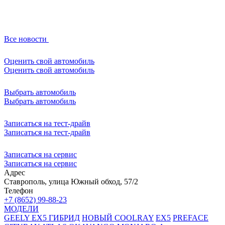
Все новости
Оценить свой автомобиль
Оценить свой автомобиль
Выбрать автомобиль
Выбрать автомобиль
Записаться на тест-драйв
Записаться на тест-драйв
Записаться на сервис
Записаться на сервис
Адрес
Ставрополь, улица Южный обход, 57/2
Телефон
+7 (8652) 99-88-23
МОДЕЛИ
GEELY EX5 ГИБРИД
НОВЫЙ COOLRAY
EX5
PREFACE