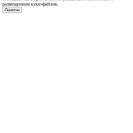
размещением куки-файлов.
Понятно