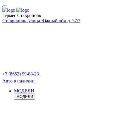
Гермес Ставрополь
Ставрополь, улица Южный обход, 57/2
+7 (8652) 99-88-23
Авто в наличии
МОДЕЛИ
МОДЕЛИ