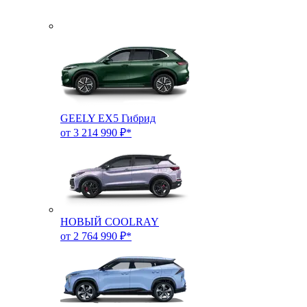
GEELY EX5 Гибрид
от 3 214 990 ₽*
НОВЫЙ COOLRAY
от 2 764 990 ₽*