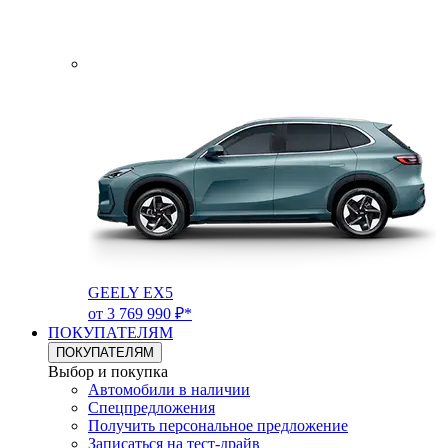
GEELY EX5
от 3 769 990 ₽*
ПОКУПАТЕЛЯМ
ПОКУПАТЕЛЯМ
Выбор и покупка
Автомобили в наличии
Спецпредложения
Получить персональное предложение
Записаться на тест-драйв