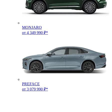
MONJARO
от 4 349 990 ₽*
PREFACE
от 3 079 990 ₽*