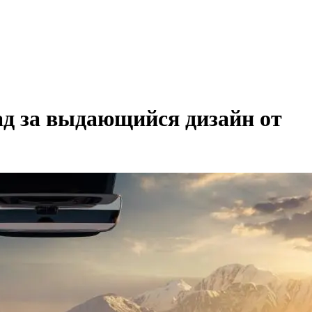
ад за выдающийся дизайн от