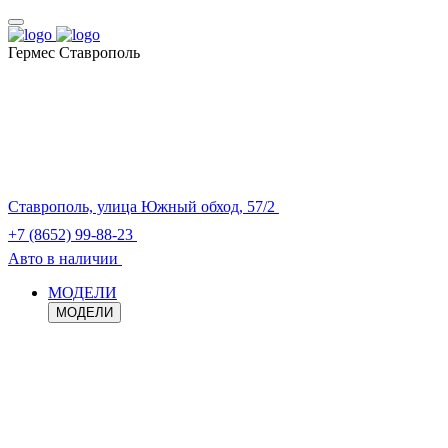
Гермес Ставрополь
Ставрополь, улица Южный обход, 57/2
+7 (8652) 99-88-23
Авто в наличии
МОДЕЛИ
МОДЕЛИ