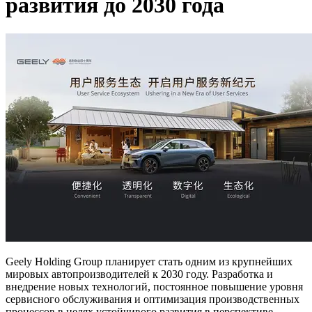
развития до 2030 года
Geely Holding Group планирует стать одним из крупнейших
мировых автопроизводителей к 2030 году. Разработка и
внедрение новых технологий, постоянное повышение уровня
сервисного обслуживания и оптимизация производственных
процессов в целях устойчивого развития в перспективе