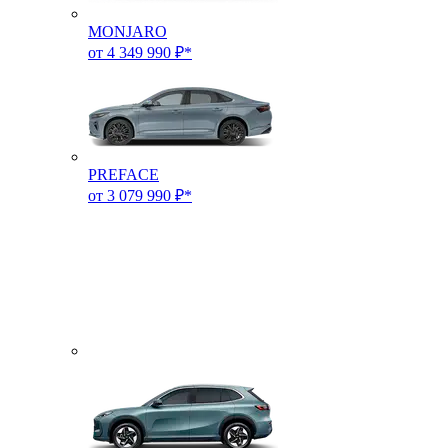
MONJARO
от 4 349 990 ₽*
PREFACE
от 3 079 990 ₽*