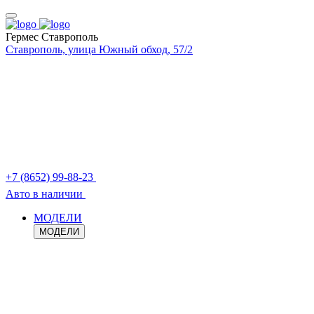
Гермес Ставрополь
Ставрополь, улица Южный обход, 57/2
+7 (8652) 99-88-23
Авто в наличии
МОДЕЛИ
МОДЕЛИ