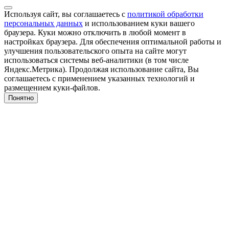
Используя сайт, вы соглашаетесь с
политикой обработки
персональных данных
и использованием куки вашего
браузера. Куки можно отключить в любой момент в
настройках браузера. Для обеспечения оптимальной работы и
улучшения пользовательского опыта на сайте могут
использоваться системы веб-аналитики (в том числе
Яндекс.Метрика). Продолжая использование сайта, Вы
соглашаетесь с применением указанных технологий и
размещением куки-файлов.
Понятно