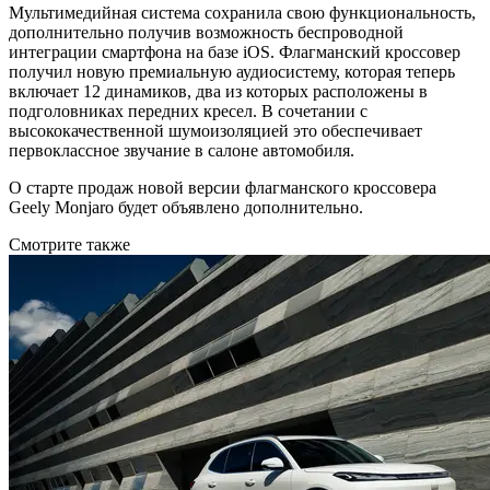
Мультимедийная система сохранила свою функциональность,
дополнительно получив возможность беспроводной
интеграции смартфона на базе iOS. Флагманский кроссовер
получил новую премиальную аудиосистему, которая теперь
включает 12 динамиков, два из которых расположены в
подголовниках передних кресел. В сочетании с
высококачественной шумоизоляцией это обеспечивает
первоклассное звучание в салоне автомобиля.
О старте продаж новой версии флагманского кроссовера
Geely Monjaro будет объявлено дополнительно.
Смотрите также