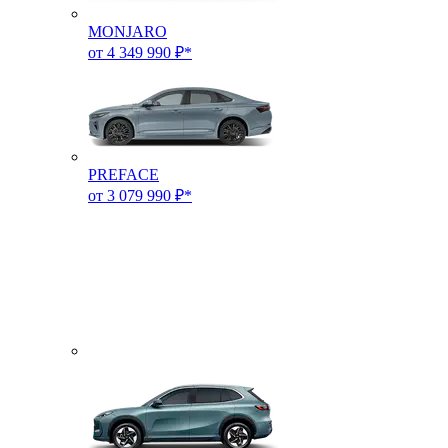
MONJARO
от 4 349 990 ₽*
PREFACE
от 3 079 990 ₽*