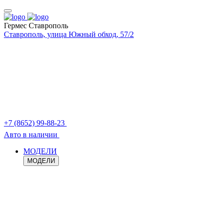
Гермес Ставрополь
Ставрополь, улица Южный обход, 57/2
+7 (8652) 99-88-23
Авто в наличии
МОДЕЛИ
МОДЕЛИ