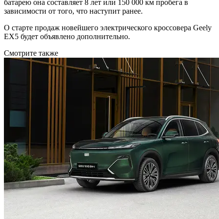
батарею она составляет 8 лет или 150 000 км пробега в
зависимости от того, что наступит ранее.
О старте продаж новейшего электрического кроссовера Geely
EX5 будет объявлено дополнительно.
Смотрите также