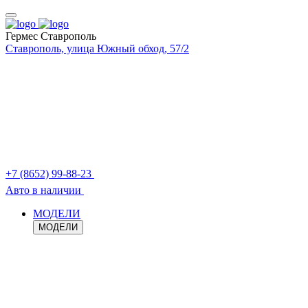
Гермес Ставрополь
Ставрополь, улица Южный обход, 57/2
+7 (8652) 99-88-23
Авто в наличии
МОДЕЛИ
МОДЕЛИ