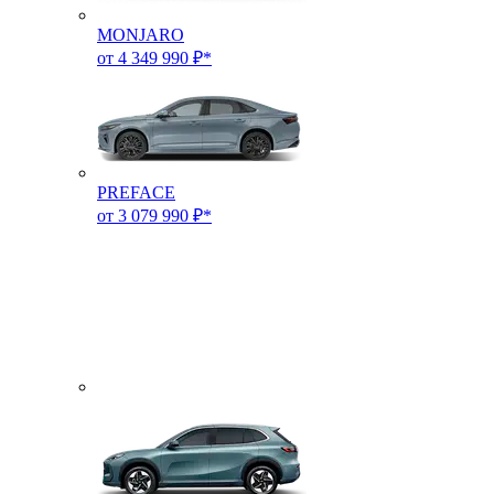
MONJARO
от 4 349 990 ₽*
PREFACE
от 3 079 990 ₽*