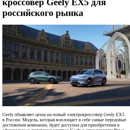
кроссовер Geely EX5 для
российского рынка
Geely объявляет цены на новый электрокроссовер Geely EX5
в России. Модель, которая воплощает в себе самые передовые
достижения компании, будет доступна для приобретения в