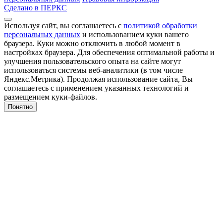
Сделано в ПЕРКС
Используя сайт, вы соглашаетесь с
политикой обработки
персональных данных
и использованием куки вашего
браузера. Куки можно отключить в любой момент в
настройках браузера. Для обеспечения оптимальной работы и
улучшения пользовательского опыта на сайте могут
использоваться системы веб-аналитики (в том числе
Яндекс.Метрика). Продолжая использование сайта, Вы
соглашаетесь с применением указанных технологий и
размещением куки-файлов.
Понятно