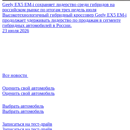
Geely EX5 EM-i сохраняет лидерство среди гибридов на
российском рынке по итогам трех недель июля
Высокотехнологичный гибридный кроссовер Geely EX5 EM-i
продолжает удерживать лидерство по продажам в сегменте
гибридных автомобилей в России.
23 июля 2026
Все новости
Оценить свой автомобиль
Оценить свой автомобиль
Выбрать автомобиль
Выбрать автомобиль
Записаться на тест-драйв
Записаться на тест-драйв