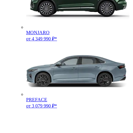
MONJARO
от 4 349 990 ₽*
PREFACE
от 3 079 990 ₽*