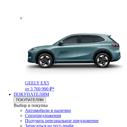
GEELY EX5
от 3 769 990 ₽*
ПОКУПАТЕЛЯМ
ПОКУПАТЕЛЯМ
Выбор и покупка
Автомобили в наличии
Спецпредложения
Получить персональное предложение
Записаться на тест-драйв