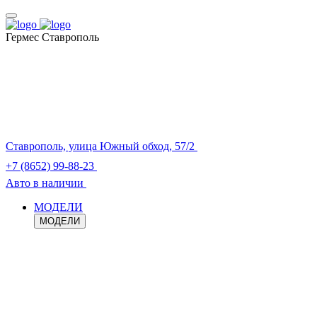
Гермес Ставрополь
Ставрополь, улица Южный обход, 57/2
+7 (8652) 99-88-23
Авто в наличии
МОДЕЛИ
МОДЕЛИ