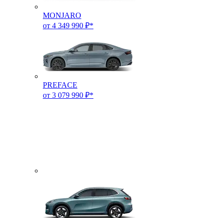
MONJARO
от 4 349 990 ₽*
PREFACE
от 3 079 990 ₽*