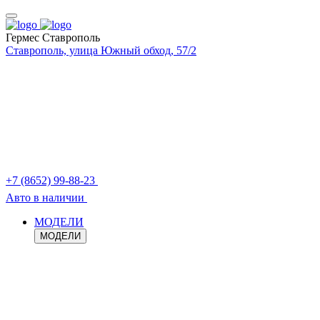
Гермес Ставрополь
Ставрополь, улица Южный обход, 57/2
+7 (8652) 99-88-23
Авто в наличии
МОДЕЛИ
МОДЕЛИ