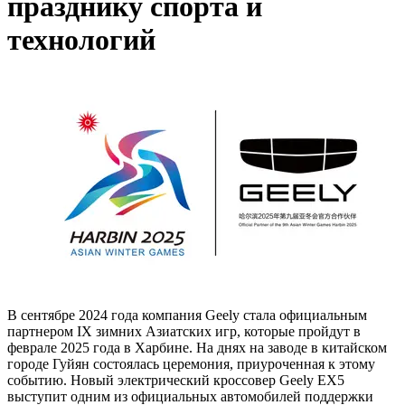
празднику спорта и
технологий
В сентябре 2024 года компания Geely стала официальным
партнером IX зимних Азиатских игр, которые пройдут в
феврале 2025 года в Харбине. На днях на заводе в китайском
городе Гуйян состоялась церемония, приуроченная к этому
событию. Новый электрический кроссовер Geely EX5
выступит одним из официальных автомобилей поддержки