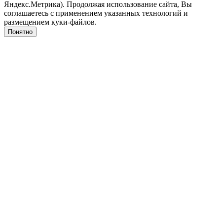
Яндекс.Метрика). Продолжая использование сайта, Вы
соглашаетесь с применением указанных технологий и
размещением куки-файлов.
Понятно