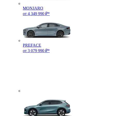
MONJARO
от 4 349 990 ₽*
PREFACE
от 3 079 990 ₽*