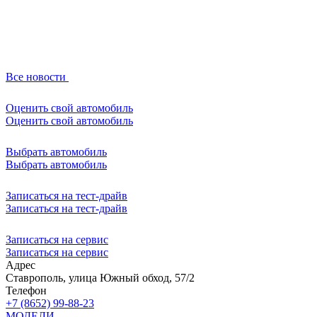
Все новости
Оценить свой автомобиль
Оценить свой автомобиль
Выбрать автомобиль
Выбрать автомобиль
Записаться на тест-драйв
Записаться на тест-драйв
Записаться на сервис
Записаться на сервис
Адрес
Ставрополь, улица Южный обход, 57/2
Телефон
+7 (8652) 99-88-23
МОДЕЛИ