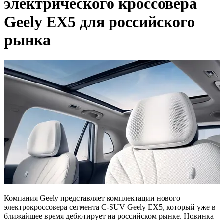
электрического кроссовера
Geely EX5 для российского
рынка
Компания Geely представляет комплектации нового
электрокроссовера сегмента C-SUV Geely EX5, который уже в
ближайшее время дебютирует на российском рынке. Новинка