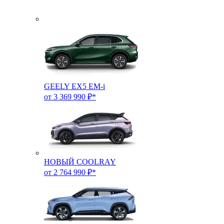
GEELY EX5 EM-i
от 3 369 990 ₽*
НОВЫЙ COOLRAY
от 2 764 990 ₽*