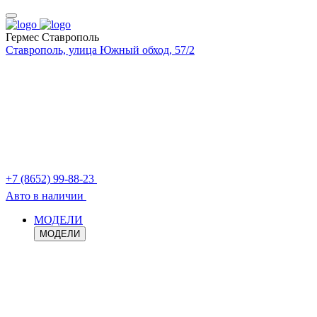
Гермес Ставрополь
Ставрополь, улица Южный обход, 57/2
+7 (8652) 99-88-23
Авто в наличии
МОДЕЛИ
МОДЕЛИ