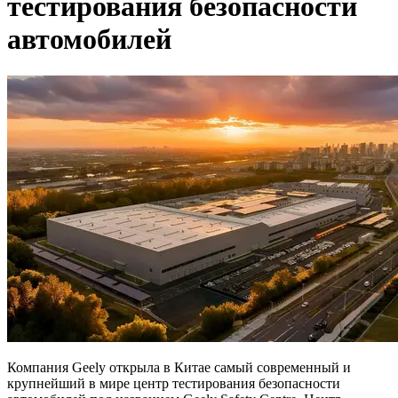
тестирования безопасности
автомобилей
Компания Geely открыла в Китае самый современный и
крупнейший в мире центр тестирования безопасности