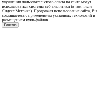
улучшения пользовательского опыта на сайте могут
использоваться системы веб-аналитики (в том числе
Яндекс.Метрика). Продолжая использование сайта, Вы
соглашаетесь с применением указанных технологий и
размещением куки-файлов.
Понятно