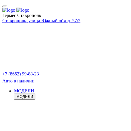
Гермес Ставрополь
Ставрополь, улица Южный обход, 57/2
+7 (8652) 99-88-23
Авто в наличии
МОДЕЛИ
МОДЕЛИ