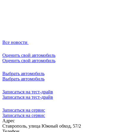
Все новости
Оценить свой автомобиль
Оценить свой автомобиль
Выбрать автомобиль
Выбрать автомобиль
Записаться на тест-драйв
Записаться на тест-драйв
Записаться на сервис
Записаться на сервис
Адрес
Ставрополь, улица Южный обход, 57/2
Телефон