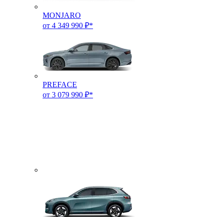
MONJARO
от 4 349 990 ₽*
PREFACE
от 3 079 990 ₽*