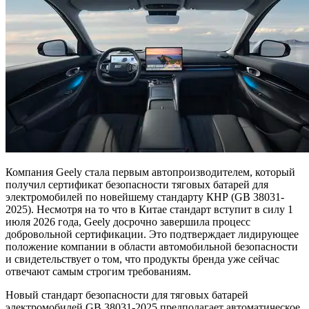
Компания Geely стала первым автопроизводителем, который
получил сертификат безопасности тяговых батарей для
электромобилей по новейшему стандарту КНР (GB 38031-
2025). Несмотря на то что в Китае стандарт вступит в силу 1
июля 2026 года, Geely досрочно завершила процесс
добровольной сертификации. Это подтверждает лидирующее
положение компании в области автомобильной безопасности
и свидетельствует о том, что продукты бренда уже сейчас
отвечают самым строгим требованиям.
Новый стандарт безопасности для тяговых батарей
электромобилей GB 38031-2025 предполагает автоматическое