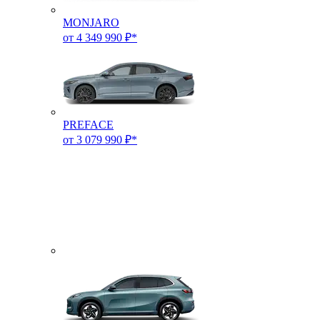
MONJARO
от 4 349 990 ₽*
PREFACE
от 3 079 990 ₽*