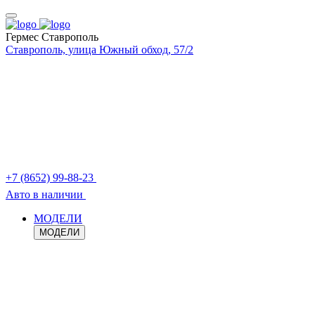
Гермес Ставрополь
Ставрополь, улица Южный обход, 57/2
+7 (8652) 99-88-23
Авто в наличии
МОДЕЛИ
МОДЕЛИ