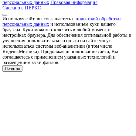
персональных данных
Правовая информация
Сделано в ПЕРКС
Используя сайт, вы соглашаетесь с
политикой обработки
персональных данных
и использованием куки вашего
браузера. Куки можно отключить в любой момент в
настройках браузера. Для обеспечения оптимальной работы и
улучшения пользовательского опыта на сайте могут
использоваться системы веб-аналитики (в том числе
Яндекс.Метрика). Продолжая использование сайта, Вы
соглашаетесь с применением указанных технологий и
размещением куки-файлов.
Понятно