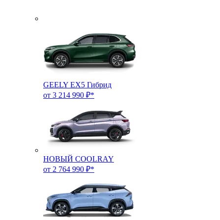
GEELY EX5 Гибрид
от 3 214 990 ₽*
НОВЫЙ COOLRAY
от 2 764 990 ₽*