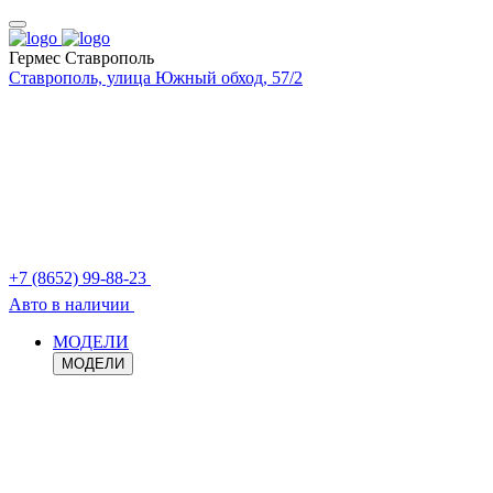
Гермес Ставрополь
Ставрополь, улица Южный обход, 57/2
+7 (8652) 99-88-23
Авто в наличии
МОДЕЛИ
МОДЕЛИ