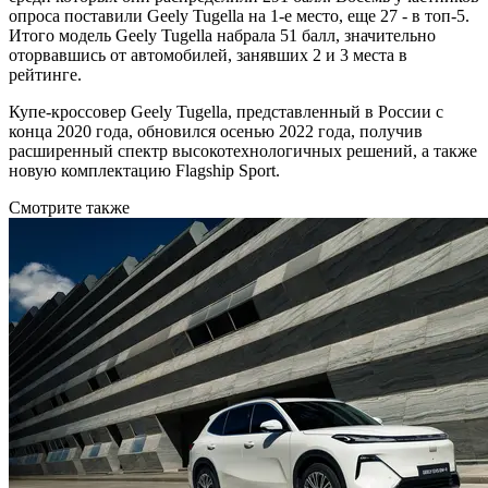
опроса поставили Geely Tugella на 1-е место, еще 27 - в топ-5.
Итого модель Geely Tugella набрала 51 балл, значительно
оторвавшись от автомобилей, занявших 2 и 3 места в
рейтинге.
Купе-кроссовер Geely Tugella, представленный в России с
конца 2020 года, обновился осенью 2022 года, получив
расширенный спектр высокотехнологичных решений, а также
новую комплектацию Flagship Sport.
Смотрите также