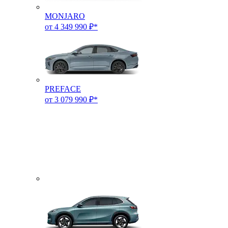
MONJARO
от 4 349 990 ₽*
PREFACE
от 3 079 990 ₽*