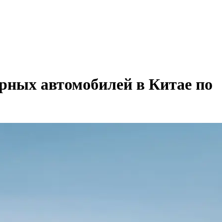
ярных автомобилей в Китае по