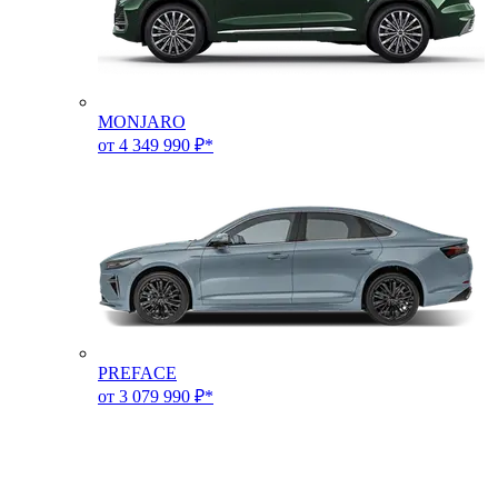
MONJARO
от 4 349 990 ₽*
PREFACE
от 3 079 990 ₽*