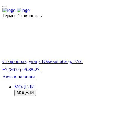
Гермес Ставрополь
Ставрополь, улица Южный обход, 57/2
+7 (8652) 99-88-23
Авто в наличии
МОДЕЛИ
МОДЕЛИ