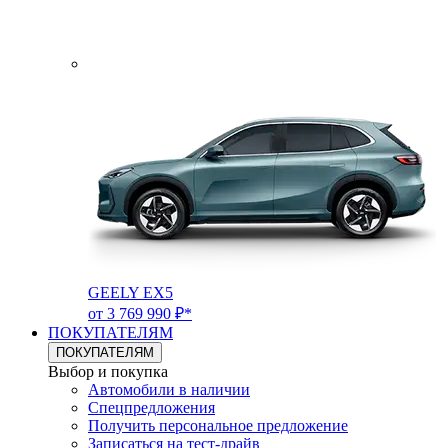
GEELY EX5
от 3 769 990 ₽*
ПОКУПАТЕЛЯМ
ПОКУПАТЕЛЯМ
Выбор и покупка
Автомобили в наличии
Спецпредложения
Получить персональное предложение
Записаться на тест-драйв