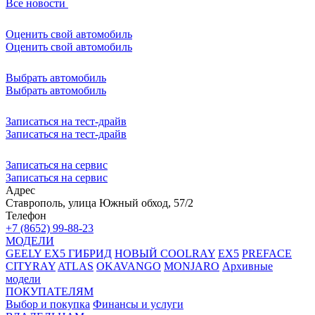
Все новости
Оценить свой автомобиль
Оценить свой автомобиль
Выбрать автомобиль
Выбрать автомобиль
Записаться на тест-драйв
Записаться на тест-драйв
Записаться на сервис
Записаться на сервис
Адрес
Ставрополь, улица Южный обход, 57/2
Телефон
+7 (8652) 99-88-23
МОДЕЛИ
GEELY EX5 ГИБРИД
НОВЫЙ COOLRAY
EX5
PREFACE
CITYRAY
ATLAS
OKAVANGO
MONJARO
Архивные
модели
ПОКУПАТЕЛЯМ
Выбор и покупка
Финансы и услуги