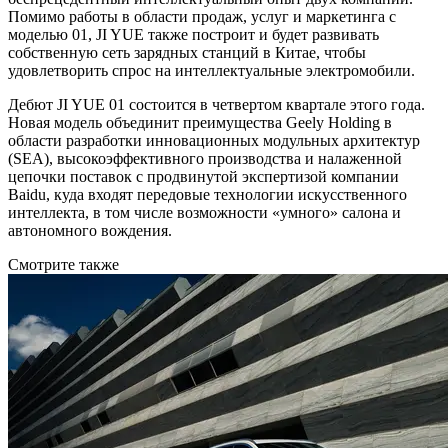
Помимо работы в области продаж, услуг и маркетинга с
моделью 01, JI YUE также построит и будет развивать
собственную сеть зарядных станций в Китае, чтобы
удовлетворить спрос на интеллектуальные электромобили.
Дебют JI YUE 01 состоится в четвертом квартале этого года.
Новая модель объединит преимущества Geely Holding в
области разработки инновационных модульных архитектур
(SEA), высокоэффективного производства и налаженной
цепочки поставок с продвинутой экспертизой компании
Baidu, куда входят передовые технологии искусственного
интеллекта, в том числе возможности «умного» салона и
автономного вождения.
Смотрите также