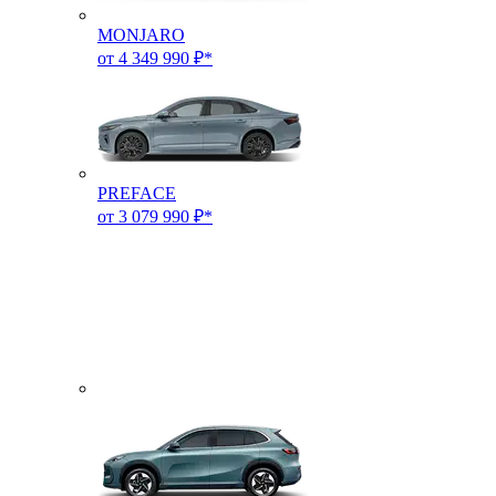
MONJARO
от 4 349 990 ₽*
PREFACE
от 3 079 990 ₽*