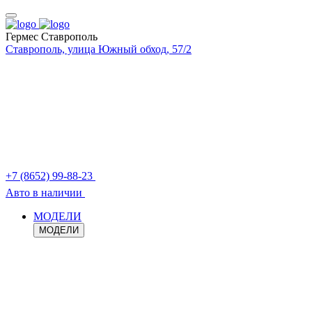
Гермес Ставрополь
Ставрополь, улица Южный обход, 57/2
+7 (8652) 99-88-23
Авто в наличии
МОДЕЛИ
МОДЕЛИ