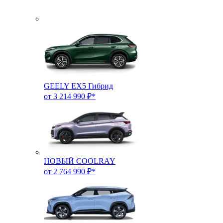
GEELY EX5 Гибрид
от 3 214 990 ₽*
НОВЫЙ COOLRAY
от 2 764 990 ₽*