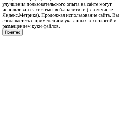
улучшения пользовательского опыта на сайте могут
использоваться системы веб-аналитики (в том числе
Яндекс.Метрика). Продолжая использование сайта, Вы
соглашаетесь с применением указанных технологий и
размещением куки-файлов.
Понятно