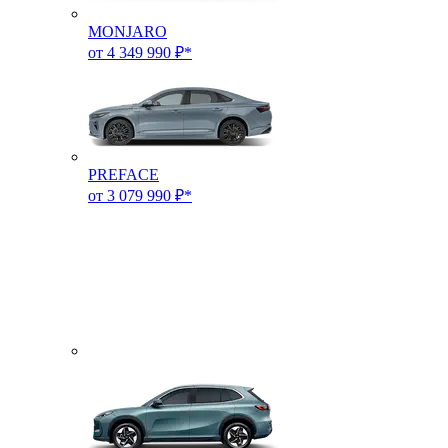
MONJARO
от 4 349 990 ₽*
PREFACE
от 3 079 990 ₽*