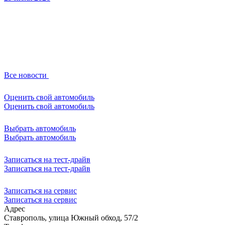
Все новости
Оценить свой автомобиль
Оценить свой автомобиль
Выбрать автомобиль
Выбрать автомобиль
Записаться на тест-драйв
Записаться на тест-драйв
Записаться на сервис
Записаться на сервис
Адрес
Ставрополь, улица Южный обход, 57/2