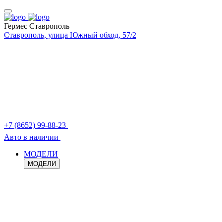
Гермес Ставрополь
Ставрополь, улица Южный обход, 57/2
+7 (8652) 99-88-23
Авто в наличии
МОДЕЛИ
МОДЕЛИ