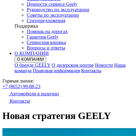
Ценности сервиса Geely
Руководство по эксплуатации
Советы по эксплуатации
Спецпредложения
Поддержка
Помощь на дорогах
Гарантия Geely
Сервисная книжка
Вопросы и ответы
О КОМПАНИИ
О КОМПАНИИ
О бренде GEELY
О дилерском центре
Новости
Наша
команда
Правовая информация
Контакты
Горячая линия:
+7 (8652) 99-88-23
Автомобили в наличии
Контакты
Новая стратегия GEELY