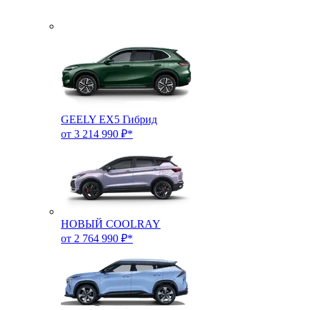
GEELY EX5 Гибрид
от 3 214 990 ₽*
НОВЫЙ COOLRAY
от 2 764 990 ₽*