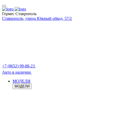
Гермес Ставрополь
Ставрополь, улица Южный обход, 57/2
+7 (8652) 99-88-23
Авто в наличии
МОДЕЛИ
МОДЕЛИ