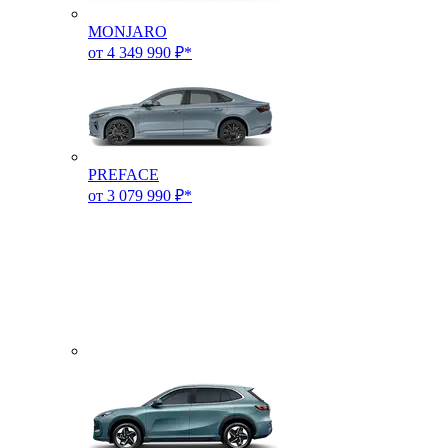
MONJARO
от 4 349 990 ₽*
PREFACE
от 3 079 990 ₽*