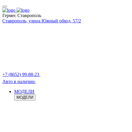
Гермес Ставрополь
Ставрополь, улица Южный обход, 57/2
+7 (8652) 99-88-23
Авто в наличии
МОДЕЛИ
МОДЕЛИ