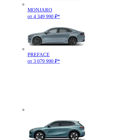
MONJARO
от 4 349 990 ₽*
PREFACE
от 3 079 990 ₽*