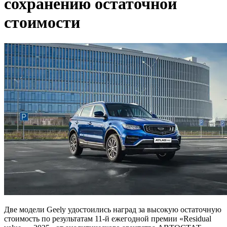
сохранению остаточной
стоимости
Две модели Geely удостоились наград за высокую остаточную
стоимость по результатам 11-й ежегодной премии «Residual