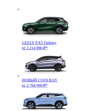
GEELY EX5 Гибрид
от 3 214 990 ₽*
НОВЫЙ COOLRAY
от 2 764 990 ₽*