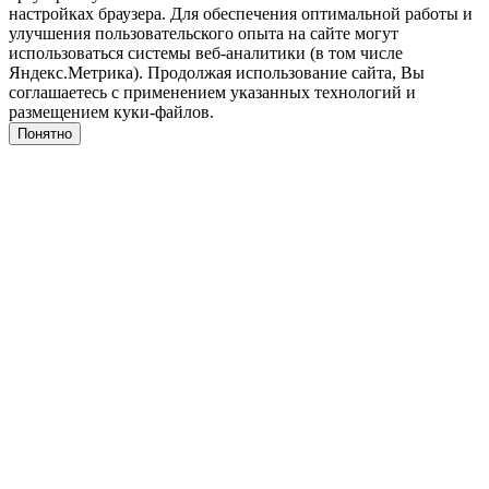
настройках браузера. Для обеспечения оптимальной работы и
улучшения пользовательского опыта на сайте могут
использоваться системы веб-аналитики (в том числе
Яндекс.Метрика). Продолжая использование сайта, Вы
соглашаетесь с применением указанных технологий и
размещением куки-файлов.
Понятно