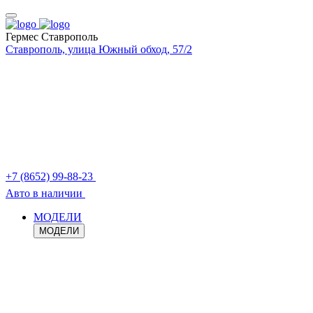
Гермес Ставрополь
Ставрополь, улица Южный обход, 57/2
+7 (8652) 99-88-23
Авто в наличии
МОДЕЛИ
МОДЕЛИ