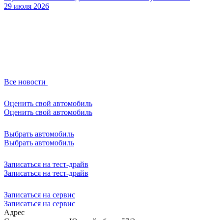
29 июля 2026
Все новости
Оценить свой автомобиль
Оценить свой автомобиль
Выбрать автомобиль
Выбрать автомобиль
Записаться на тест-драйв
Записаться на тест-драйв
Записаться на сервис
Записаться на сервис
Адрес