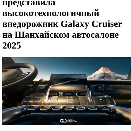
представила
высокотехнологичный
внедорожник Galaxy Cruiser
на Шанхайском автосалоне
2025