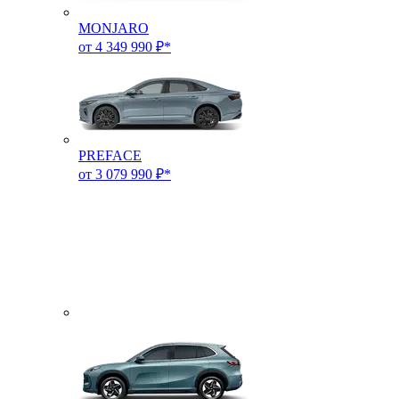
MONJARO
от 4 349 990 ₽*
PREFACE
от 3 079 990 ₽*