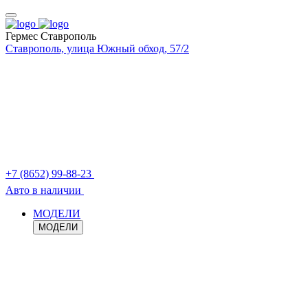
Гермес Ставрополь
Ставрополь, улица Южный обход, 57/2
+7 (8652) 99-88-23
Авто в наличии
МОДЕЛИ
МОДЕЛИ