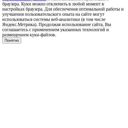
браузера. Куки можно отключить в любой момент в
настройках браузера. Для обеспечения оптимальной работы и
улучшения пользовательского опыта на сайте могут
использоваться системы веб-аналитики (в том числе
Яндекс.Метрика). Продолжая использование сайта, Вы
соглашаетесь с применением указанных технологий и
размещением куки-файлов.
Понятно