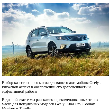
Выбор качественного масла для вашего автомобиля Geely -
ключевой аспект в обеспечении его долговечности и
эффективной работы
В данной статье мы расскажем о рекомендованных типах
масла для популярных моделей Geely: Atlas Pro, Coolray,
Monjaro и Tugella.