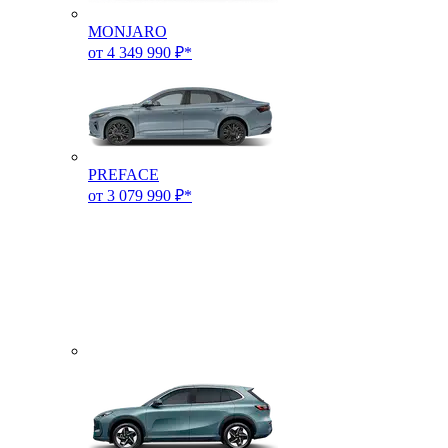
MONJARO
от 4 349 990 ₽*
PREFACE
от 3 079 990 ₽*