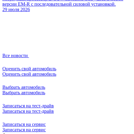
версии EM-R с последовательной силовой установкой.
29 июля 2026
Все новости
Оценить свой автомобиль
Оценить свой автомобиль
Выбрать автомобиль
Выбрать автомобиль
Записаться на тест-драйв
Записаться на тест-драйв
Записаться на сервис
Записаться на сервис