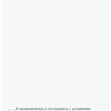
Я ознакомлен(а) и соглашаюсь с условиями