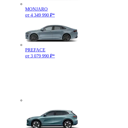
MONJARO
от 4 349 990 ₽*
PREFACE
от 3 079 990 ₽*