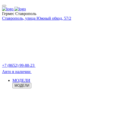
Гермес Ставрополь
Ставрополь, улица Южный обход, 57/2
+7 (8652) 99-88-23
Авто в наличии
МОДЕЛИ
МОДЕЛИ