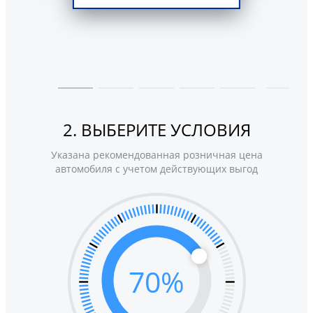
2. ВЫБЕРИТЕ УСЛОВИЯ
Указана рекомендованная розничная цена
автомобиля с учетом действующих выгод
70
%