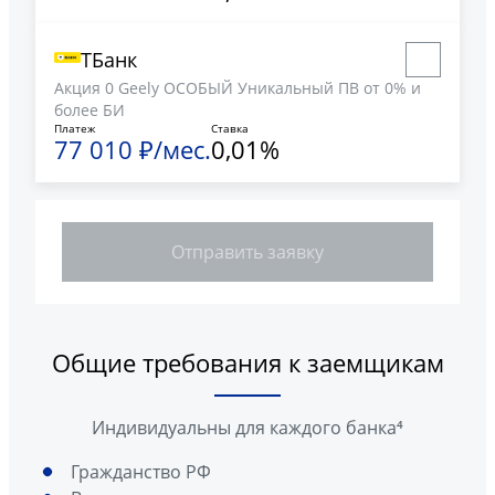
ТБанк
Акция 0 Geely ОСОБЫЙ Уникальный ПВ от 0% и
более БИ
Платеж
Ставка
77 010 ₽
/мес.
0,01
%
Отправить заявку
Общие требования к заемщикам
Индивидуальны для каждого банка⁴
Гражданство РФ