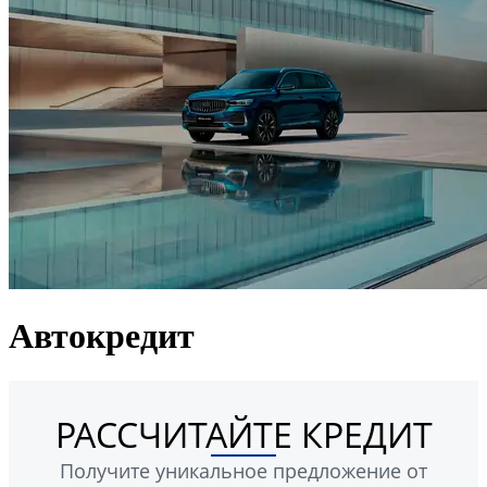
Автокредит
РАССЧИТАЙТЕ КРЕДИТ
Получите уникальное предложение от