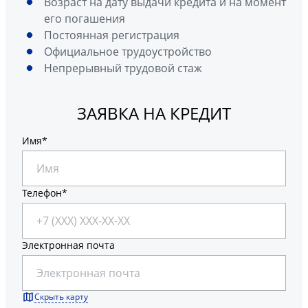
Возраст на дату выдачи кредита и на момент
его погашения
Постоянная регистрация
Официальное трудоустройство
Непрерывный трудовой стаж
ЗАЯВКА НА КРЕДИТ
Имя
Телефон
Электронная почта
Скрыть карту