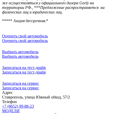
же осуществляться у официального дилера Geely на
территории РФ.,
***
Предложение распространяется на
физических лиц и юридических лиц.
***** Акция бессрочная.*
Оценить свой автомобиль
Оценить свой автомобиль
Выбрать автомобиль
Выбрать автомобиль
Записаться на тест-драйв
Записаться на тест-драйв
Записаться на сервис
Записаться на сервис
Адрес
Ставрополь, улица Южный обход, 57/2
Телефон
+7 (8652) 99-88-23
МОДЕЛИ