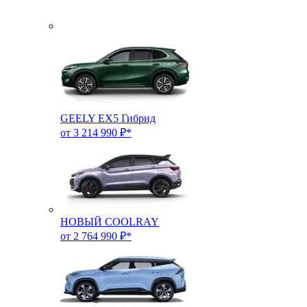
GEELY EX5 Гибрид
от 3 214 990 ₽*
НОВЫЙ COOLRAY
от 2 764 990 ₽*