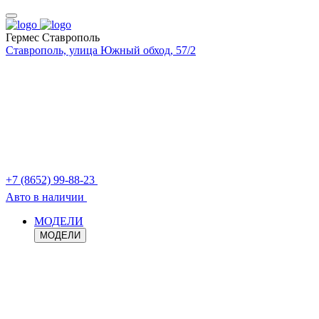
Гермес Ставрополь
Ставрополь, улица Южный обход, 57/2
+7 (8652) 99-88-23
Авто в наличии
МОДЕЛИ
МОДЕЛИ