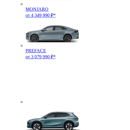
MONJARO
от 4 349 990 ₽*
PREFACE
от 3 079 990 ₽*