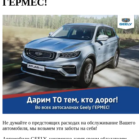
ГЕРМЕС!
Не думайте о предстоящих расходах на обслуживание Вашего
автомобиля, мы возьмем эти заботы на себя!
Автомобили GEELY неизменно дарят своим обладателям