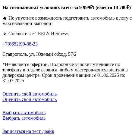
На специальных условиях всего за 9 999₽! (вместо 14 700₽)
🔥 Не упустите возможность подготовить автомобиль к лету с
максимальной выгодой!
🔹 Спешите в «GEELY Hermes»!
+7(8652)99-88-23
Ставрополь, ул. Южный обход, 57/2
*Не является офертой. Подробные условия уточняйте по
телефону в отделе сервиса, либо у мастеров-консультантов в
дилерском центре. Срок проведения акции: с 01.06.2025 по
31.07.2025
Оценить свой автомобиль
Оценить свой автомобиль
Выбрать автомобиль
Выбрать автомобиль
Записаться на тест-драйв