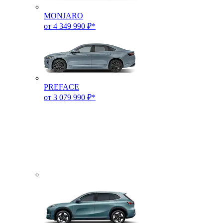
MONJARO
от 4 349 990 ₽*
PREFACE
от 3 079 990 ₽*