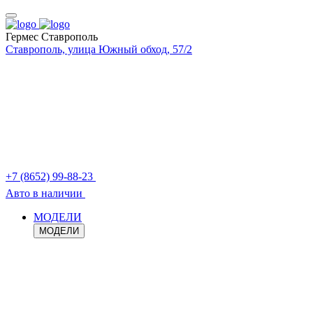
Гермес Ставрополь
Ставрополь, улица Южный обход, 57/2
+7 (8652) 99-88-23
Авто в наличии
МОДЕЛИ
МОДЕЛИ