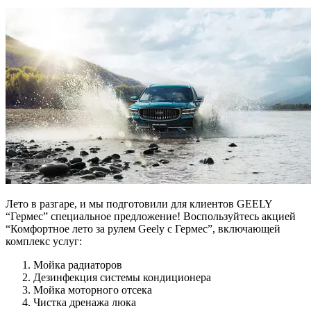
Лето в разгаре, и мы подготовили для клиентов GEELY
“Гермес” специальное предложение! Воспользуйтесь акцией
“Комфортное лето за рулем Geely с Гермес”, включающей
комплекс услуг:
Мойка радиаторов
Дезинфекция системы кондиционера
Мойка моторного отсека
Чистка дренажа люка