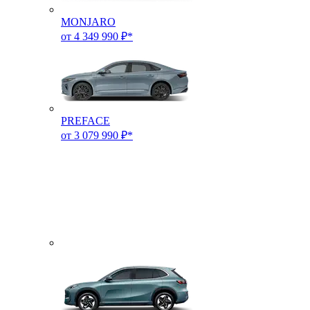
MONJARO
от 4 349 990 ₽*
PREFACE
от 3 079 990 ₽*