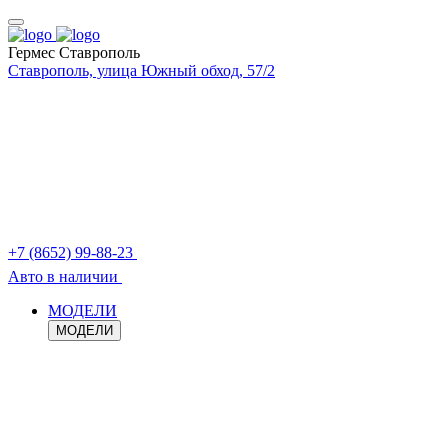
Гермес Ставрополь
Ставрополь, улица Южный обход, 57/2
+7 (8652) 99-88-23
Авто в наличии
МОДЕЛИ
МОДЕЛИ