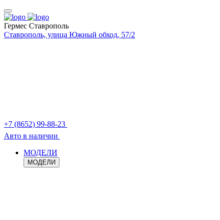
Гермес Ставрополь
Ставрополь, улица Южный обход, 57/2
+7 (8652) 99-88-23
Авто в наличии
МОДЕЛИ
МОДЕЛИ