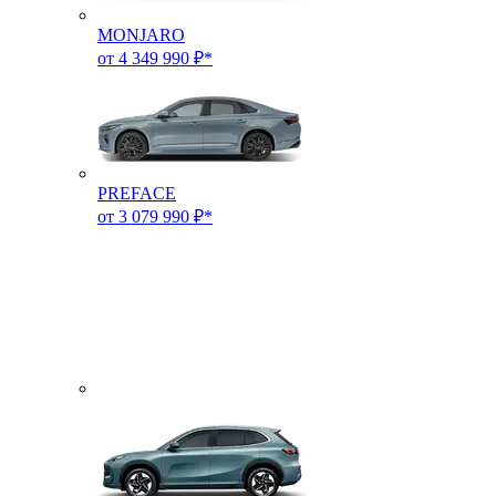
MONJARO
от 4 349 990 ₽*
PREFACE
от 3 079 990 ₽*